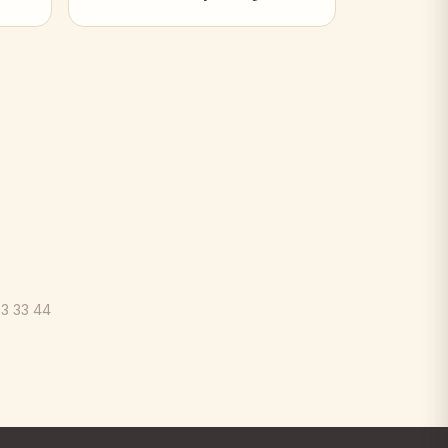
33 33 44