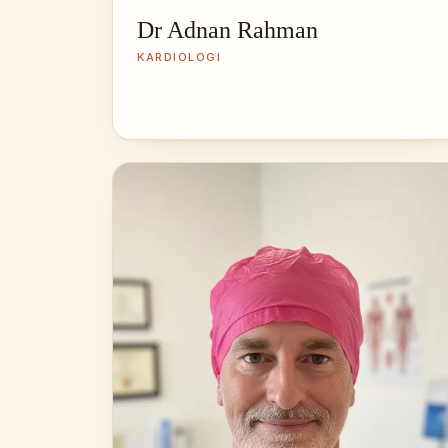
Dr Adnan Rahman
KARDIOLOGI