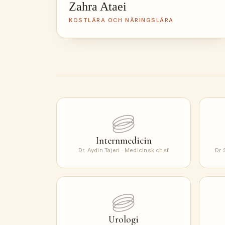
Zahra Ataei
KOSTLÄRA OCH NÄRINGSLÄRA
Internmedicin
Dr. Aydin Tajeri · Medicinsk chef
Dr 
Urologi