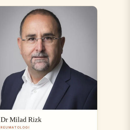
Dr Milad Rizk
REUMATOLOGI