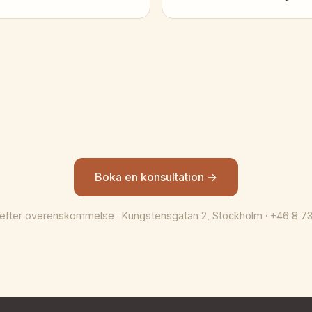
Boka en konsultation →
efter överenskommelse · Kungstensgatan 2, Stockholm · +46 8 7