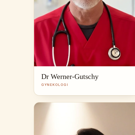
Dr Werner-Gutschy
GYNEKOLOGI