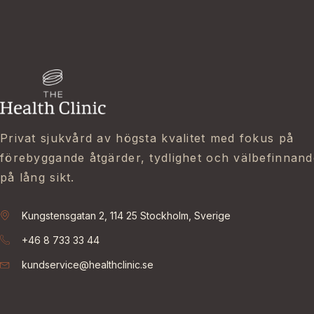
Privat sjukvård av högsta kvalitet med fokus på
förebyggande åtgärder, tydlighet och välbefinnand
på lång sikt.
Kungstensgatan 2, 114 25 Stockholm, Sverige
+46 8 733 33 44
kundservice@healthclinic.se