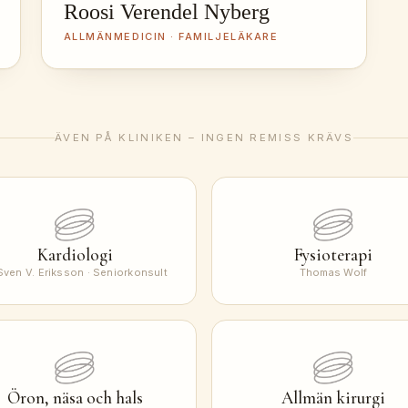
Roosi Verendel Nyberg
ALLMÄNMEDICIN · FAMILJELÄKARE
ÄVEN PÅ KLINIKEN – INGEN REMISS KRÄVS
Kardiologi
Fysioterapi
Sven V. Eriksson · Seniorkonsult
Thomas Wolf
Öron, näsa och hals
Allmän kirurgi