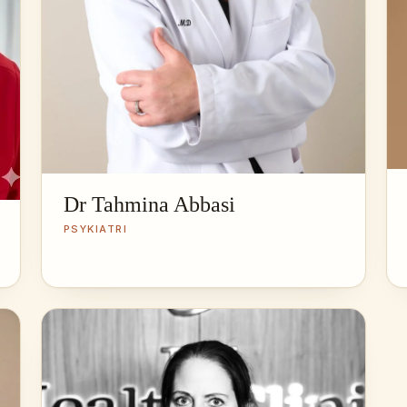
Dr Tahmina Abbasi
PSYKIATRI