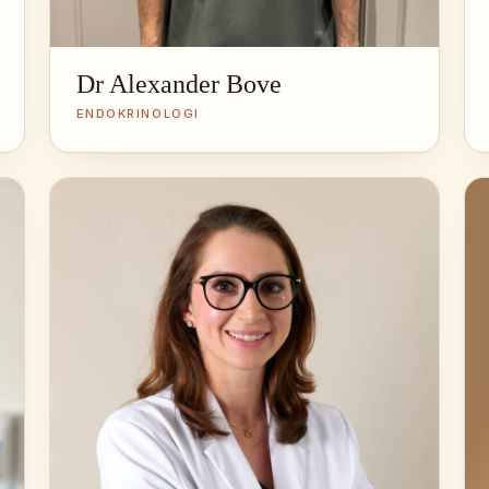
Dr Alexander Bove
ENDOKRINOLOGI