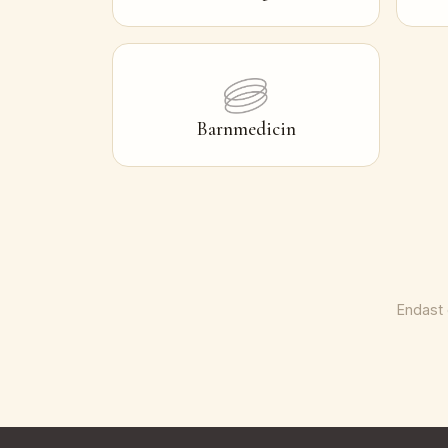
Barnmedicin
Endast 