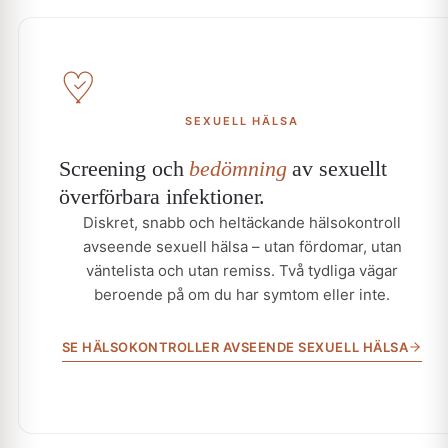
SEXUELL HÄLSA
Screening och
bedömning
av sexuellt
överförbara infektioner.
Diskret, snabb och heltäckande hälsokontroll
avseende sexuell hälsa – utan fördomar, utan
väntelista och utan remiss. Två tydliga vägar
beroende på om du har symtom eller inte.
SE HÄLSOKONTROLLER AVSEENDE SEXUELL HÄLSA