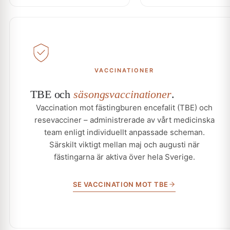
VACCINATIONER
TBE och
säsongsvaccinationer
.
Vaccination mot fästingburen encefalit (TBE) och
resevacciner – administrerade av vårt medicinska
team enligt individuellt anpassade scheman.
Särskilt viktigt mellan maj och augusti när
fästingarna är aktiva över hela Sverige.
SE VACCINATION MOT TBE