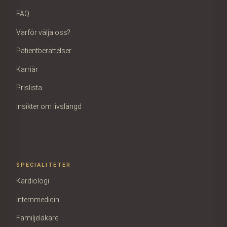
FAQ
Varför välja oss?
Patientberättelser
Karriär
Prislista
Insikter om livslängd
SPECIALITETER
Kardiologi
Internmedicin
Familjeläkare