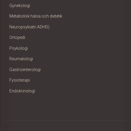
Gynekologi
Metabolisk hälsa och dietetik
Neuropsykiatri ADHD)
Ortopedi
Psykologi
Reumatologi
Gastroenterologi
Fysioterapi
Endokrinologi