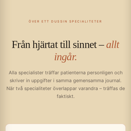
ÖVER ETT DUSSIN SPECIALITETER
Från hjärtat till sinnet –
allt
ingår.
Alla specialister träffar patienterna personligen och
skriver in uppgifter i samma gemensamma journal.
När två specialiteter överlappar varandra – träffas de
faktiskt.