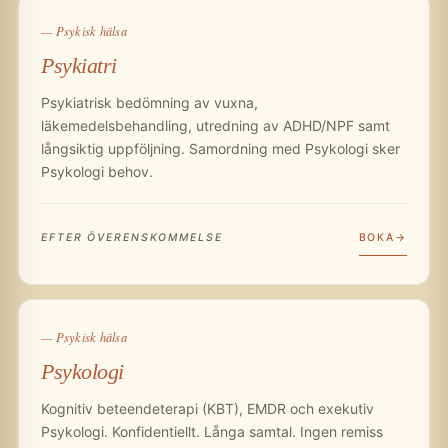
— Psykisk hälsa
Psykiatri
Psykiatrisk bedömning av vuxna,
läkemedelsbehandling, utredning av ADHD/NPF samt
långsiktig uppföljning. Samordning med Psykologi sker
Psykologi behov.
BOKA
EFTER ÖVERENSKOMMELSE
— Psykisk hälsa
Psykologi
Kognitiv beteendeterapi (KBT), EMDR och exekutiv
Psykologi. Konfidentiellt. Långa samtal. Ingen remiss