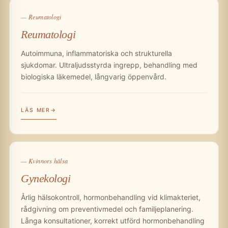
— Reumatologi
Reumatologi
Autoimmuna, inflammatoriska och strukturella
sjukdomar. Ultraljudsstyrda ingrepp, behandling med
biologiska läkemedel, långvarig öppenvård.
LÄS MER
— Kvinnors hälsa
Gynekologi
Årlig hälsokontroll, hormonbehandling vid klimakteriet,
rådgivning om preventivmedel och familjeplanering.
Långa konsultationer, korrekt utförd hormonbehandling