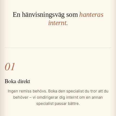
En hänvisningsväg som
hanteras
internt.
01
Boka direkt
Ingen remiss behövs. Boka den specialist du tror att du
behöver – vi omdirigerar dig internt om en annan
specialist passar bättre.