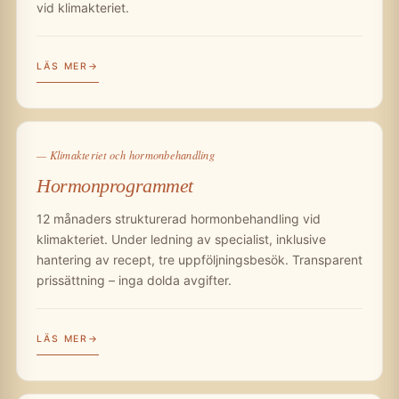
vid klimakteriet.
LÄS MER
— Klimakteriet och hormonbehandling
Hormonprogrammet
12 månaders strukturerad hormonbehandling vid
klimakteriet. Under ledning av specialist, inklusive
hantering av recept, tre uppföljningsbesök. Transparent
prissättning – inga dolda avgifter.
LÄS MER