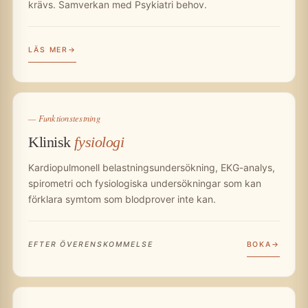
krävs. Samverkan med Psykiatri behov.
LÄS MER
— Funktionstestning
Klinisk
fysiologi
Kardiopulmonell belastningsundersökning, EKG-analys,
spirometri och fysiologiska undersökningar som kan
förklara symtom som blodprover inte kan.
BOKA
EFTER ÖVERENSKOMMELSE