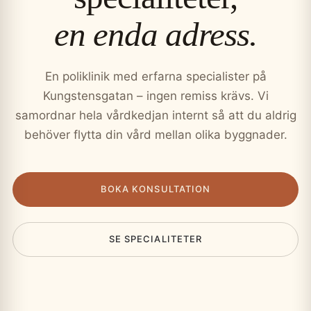
en enda adress.
En poliklinik med erfarna specialister på
Kungstensgatan – ingen remiss krävs. Vi
samordnar hela vårdkedjan internt så att du aldrig
behöver flytta din vård mellan olika byggnader.
BOKA KONSULTATION
SE SPECIALITETER