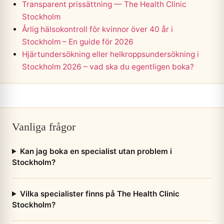
Transparent prissättning — The Health Clinic
Stockholm
Årlig hälsokontroll för kvinnor över 40 år i
Stockholm – En guide för 2026
Hjärtundersökning eller helkroppsundersökning i
Stockholm 2026 – vad ska du egentligen boka?
Vanliga frågor
Kan jag boka en specialist utan problem i
Stockholm?
Vilka specialister finns på The Health Clinic
Stockholm?