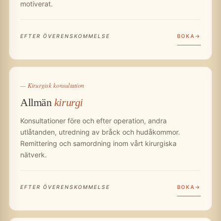
motiverat.
BOKA
EFTER ÖVERENSKOMMELSE
— Kirurgisk konsultation
Allmän
kirurgi
Konsultationer före och efter operation, andra
utlåtanden, utredning av bråck och hudåkommor.
Remittering och samordning inom vårt kirurgiska
nätverk.
BOKA
EFTER ÖVERENSKOMMELSE