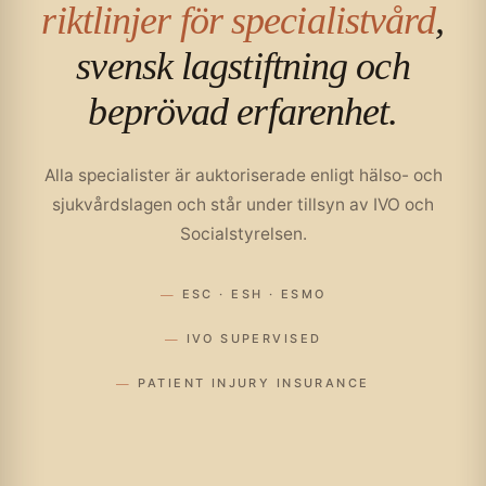
riktlinjer för specialistvård
,
svensk lagstiftning och
beprövad erfarenhet.
Alla specialister är auktoriserade enligt hälso- och
sjukvårdslagen och står under tillsyn av IVO och
Socialstyrelsen.
—
ESC · ESH · ESMO
—
IVO SUPERVISED
—
PATIENT INJURY INSURANCE