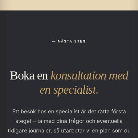
— NÄSTA STEG
Boka en
konsultation med
en specialist.
Ett besök hos en specialist är det rätta första
steget – ta med dina frågor och eventuella
tidigare journaler, så utarbetar vi en plan som du