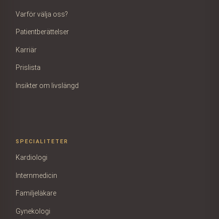
Varför välja oss?
Patientberättelser
Karriär
Prislista
Insikter om livslängd
SPECIALITETER
Kardiologi
Internmedicin
Familjeläkare
Gynekologi