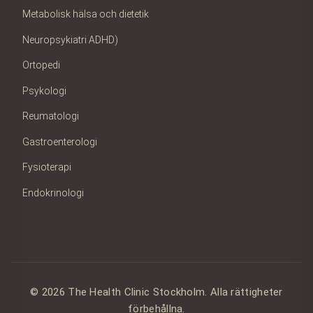
Metabolisk hälsa och dietetik
Neuropsykiatri ADHD)
Ortopedi
Psykologi
Reumatologi
Gastroenterologi
Fysioterapi
Endokrinologi
© 2026 The Health Clinic Stockholm. Alla rättigheter
förbehållna.