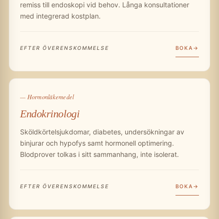
remiss till endoskopi vid behov. Långa konsultationer
med integrerad kostplan.
BOKA
EFTER ÖVERENSKOMMELSE
— Hormonläkemedel
Endokrinologi
Sköldkörtelsjukdomar, diabetes, undersökningar av
binjurar och hypofys samt hormonell optimering.
Blodprover tolkas i sitt sammanhang, inte isolerat.
BOKA
EFTER ÖVERENSKOMMELSE