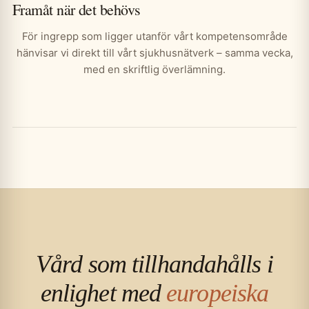
Framåt när det behövs
För ingrepp som ligger utanför vårt kompetensområde
hänvisar vi direkt till vårt sjukhusnätverk – samma vecka,
med en skriftlig överlämning.
Vård som tillhandahålls i
enlighet med
europeiska