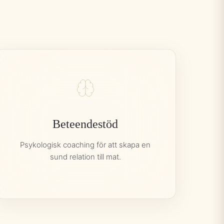
Beteendestöd
Psykologisk coaching för att skapa en
sund relation till mat.