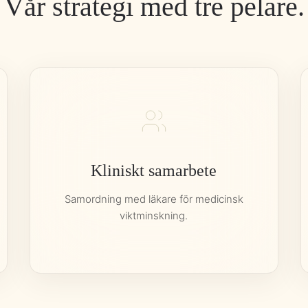
Vår strategi med tre pelare.
Kliniskt samarbete
Samordning med läkare för medicinsk
viktminskning.