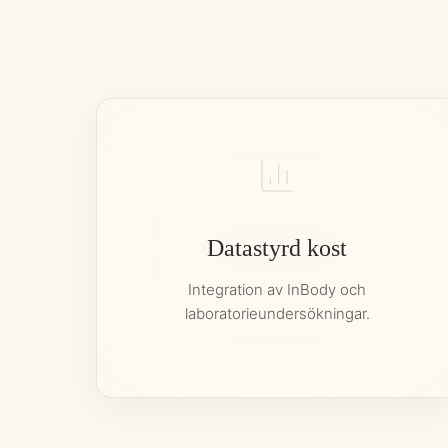
Datastyrd kost
Integration av InBody och
laboratorieundersökningar.