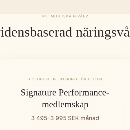
METABOLISKA NIVÅER
idensbaserad näringsvå
BIOLOGISK OPTIMERING FÖR ELITEN
Signature Performance-
medlemskap
3 495–3 995 SEK månad