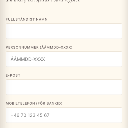
FULLSTÄNDIGT NAMN
PERSONNUMMER (ÅÅMMDD-XXXX)
E-POST
MOBILTELEFON (FÖR BANKID)