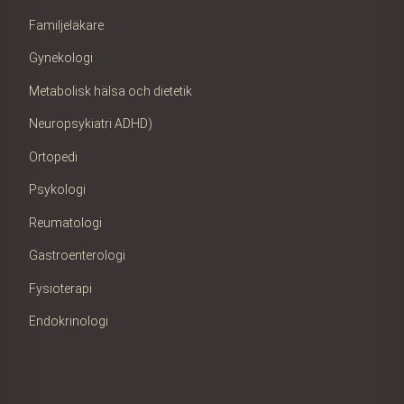
Familjeläkare
Gynekologi
Metabolisk hälsa och dietetik
Neuropsykiatri ADHD)
Ortopedi
Psykologi
Reumatologi
Gastroenterologi
Fysioterapi
Endokrinologi