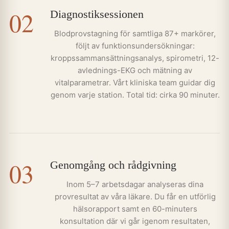
02
Diagnostiksessionen
Blodprovstagning för samtliga 87+ markörer,
följt av funktionsundersökningar:
kroppssammansättningsanalys, spirometri, 12-
avlednings-EKG och mätning av
vitalparametrar. Vårt kliniska team guidar dig
genom varje station. Total tid: cirka 90 minuter.
03
Genomgång och rådgivning
Inom 5–7 arbetsdagar analyseras dina
provresultat av våra läkare. Du får en utförlig
hälsorapport samt en 60-minuters
konsultation där vi går igenom resultaten,