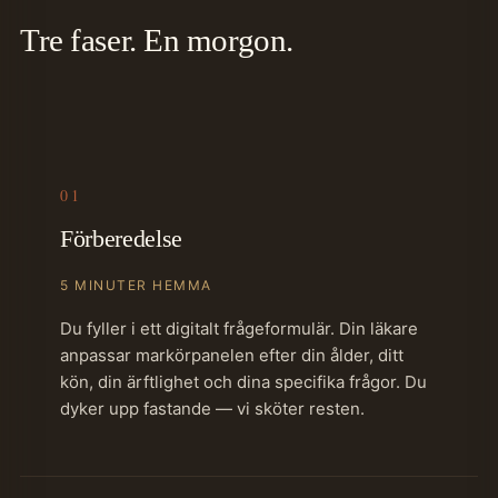
Tre faser. En morgon.
01
Förberedelse
5 MINUTER HEMMA
Du fyller i ett digitalt frågeformulär. Din läkare
anpassar markörpanelen efter din ålder, ditt
kön, din ärftlighet och dina specifika frågor. Du
dyker upp fastande — vi sköter resten.