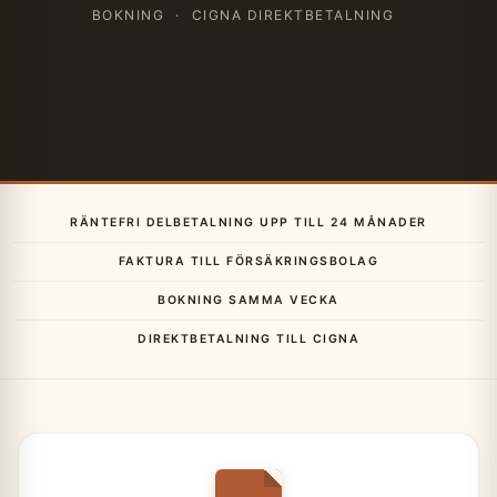
BOKNING
·
CIGNA DIREKTBETALNING
RÄNTEFRI DELBETALNING UPP TILL 24 MÅNADER
FAKTURA TILL FÖRSÄKRINGSBOLAG
BOKNING SAMMA VECKA
DIREKTBETALNING TILL CIGNA