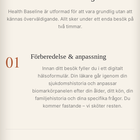
Health Baseline är utformad för att vara grundlig utan att
kännas överväldigande. Allt sker under ett enda besök på
två timmar.
01
Förberedelse & anpassning
Innan ditt besök fyller du i ett digitalt
hälsoformulär. Din läkare går igenom din
sjukdomshistoria och anpassar
biomarkörpanelen efter din ålder, ditt kön, din
familjehistoria och dina specifika frågor. Du
kommer fastande – vi sköter resten.