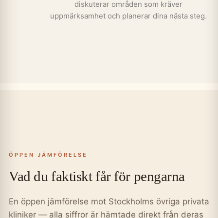
diskuterar områden som kräver
uppmärksamhet och planerar dina nästa steg.
ÖPPEN JÄMFÖRELSE
Vad du faktiskt får för pengarna
En öppen jämförelse mot Stockholms övriga privata
kliniker — alla siffror är hämtade direkt från deras