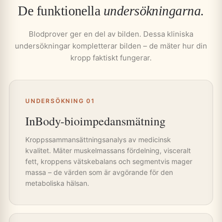
De funktionella
undersökningarna.
Blodprover ger en del av bilden. Dessa kliniska
undersökningar kompletterar bilden – de mäter hur din
kropp faktiskt fungerar.
UNDERSÖKNING 01
InBody-bioimpedansmätning
Kroppssammansättningsanalys av medicinsk
kvalitet. Mäter muskelmassans fördelning, visceralt
fett, kroppens vätskebalans och segmentvis mager
massa – de värden som är avgörande för den
metaboliska hälsan.