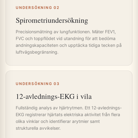
UNDERSÖKNING 02
Spirometriundersökning
Precisionsmätning av lungfunktionen. Mäter FEV1,
FVC och toppflödet vid utandning för att bedöma
andningskapaciteten och upptäcka tidiga tecken på
luftvägsbegränsning.
UNDERSÖKNING 03
12-avlednings-EKG i vila
Fullständig analys av hjärtrytmen. Ett 12-avlednings-
EKG registrerar hjärtats elektriska aktivitet från flera
olika vinklar och identifierar arytmier samt
strukturella avvikelser.