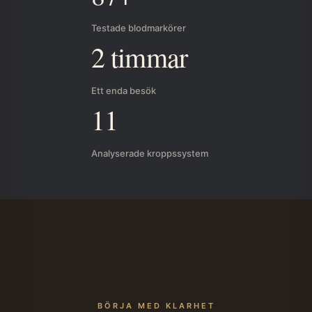
Testade blodmarkörer
2 timmar
Ett enda besök
11
Analyserade kroppssystem
BÖRJA MED KLARHET