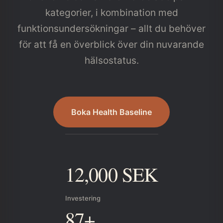
kategorier, i kombination med
funktionsundersökningar – allt du behöver
för att få en överblick över din nuvarande
hälsostatus.
Boka Health Baseline
12,000 SEK
Investering
87+