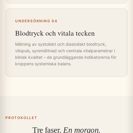
UNDERSÖKNING 04
Blodtryck och vitala tecken
Mätning av systoliskt och diastoliskt blodtryck,
vilopuls, syremättnad och centrala vitalparametrar i
klinisk kvalitet – de grundläggande indikatorerna för
kroppens systemiska balans.
PROTOKOLLET
Tre faser.
En morgon.