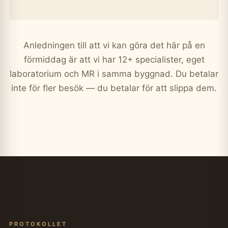
Anledningen till att vi kan göra det här på en
förmiddag är att vi har 12+ specialister, eget
laboratorium och MR i samma byggnad. Du betalar
inte för fler besök — du betalar för att slippa dem.
PROTOKOLLET