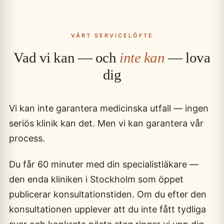
VÅRT SERVICELÖFTE
Vad vi kan — och
inte kan
— lova
dig
Vi kan inte garantera medicinska utfall — ingen
seriös klinik kan det. Men vi kan garantera vår
process.
Du får 60 minuter med din specialistläkare —
den enda kliniken i Stockholm som öppet
publicerar konsultationstiden. Om du efter den
konsultationen upplever att du inte fått tydliga